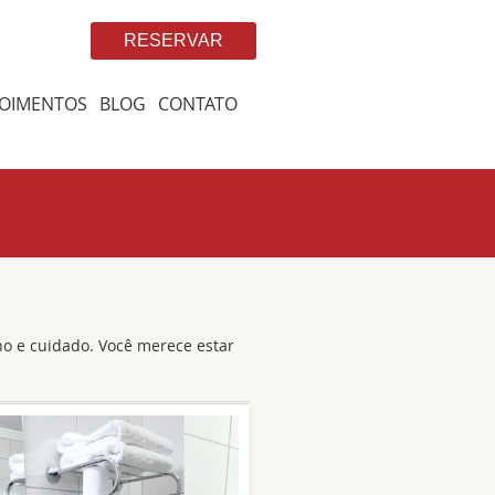
RESERVAR
OIMENTOS
BLOG
CONTATO
o e cuidado. Você merece estar