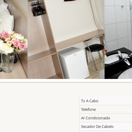
Tv A Cabo
Telefone
Ar Condicionado
Secador De Cabelo