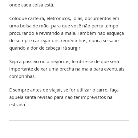
onde cada coisa está.
Coloque carteira, eletrônicos, jóias, documentos em
uma bolsa de mão, para que você não perca tempo
procurando e revirando a mala. Também não esqueça
de sempre carregar uns remédinhos, nunca se sabe
quando a dor de cabeça irá surgir.
Seja a passeio ou a negócios, lembre-se de que será
importante deixar uma brecha na mala para eventuais
comprinhas.
E sempre antes de viajar, se for utilizar o carro, faça
aquela santa revisão para não ter imprevistos na
estrada.