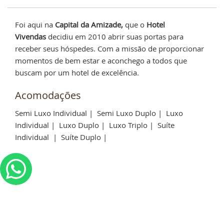
Foi aqui na
Capital da Amizade,
que o
Hotel
Vivendas
decidiu em 2010 abrir suas portas para
receber seus hóspedes. Com a missão de proporcionar
momentos de bem estar e aconchego a todos que
buscam por um hotel de excelência.
Acomodações
Semi Luxo Individual
|
Semi Luxo Duplo
|
Luxo
Individual
|
Luxo Duplo
|
Luxo Triplo
|
Suíte
Individual
|
Suíte Duplo
|