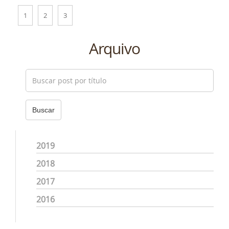
1
2
3
Arquivo
Buscar
2019
2018
2017
2016