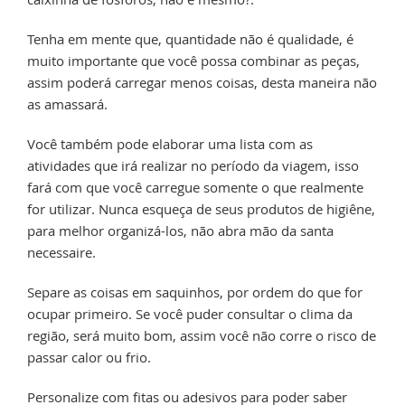
Tenha em mente que, quantidade não é qualidade, é
muito importante que você possa combinar as peças,
assim poderá carregar menos coisas, desta maneira não
as amassará.
Você também pode elaborar uma lista com as
atividades que irá realizar no período da viagem, isso
fará com que você carregue somente o que realmente
for utilizar. Nunca esqueça de seus produtos de higiêne,
para melhor organizá-los, não abra mão da santa
necessaire.
Separe as coisas em saquinhos, por ordem do que for
ocupar primeiro. Se você puder consultar o clima da
região, será muito bom, assim você não corre o risco de
passar calor ou frio.
Personalize com fitas ou adesivos para poder saber