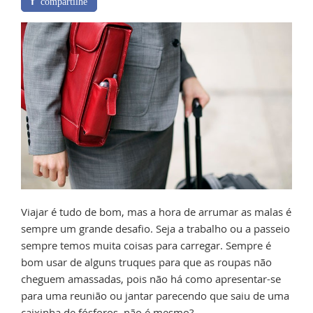
f
compartilhe
Viajar é tudo de bom, mas a hora de arrumar as malas é
sempre um grande desafio. Seja a trabalho ou a passeio
sempre temos muita coisas para carregar. Sempre é
bom usar de alguns truques para que as roupas não
cheguem amassadas, pois não há como apresentar-se
para uma reunião ou jantar parecendo que saiu de uma
caixinha de fósforos, não é mesmo?.