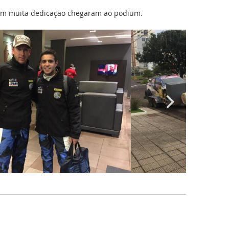
om muita dedicação chegaram ao podium.