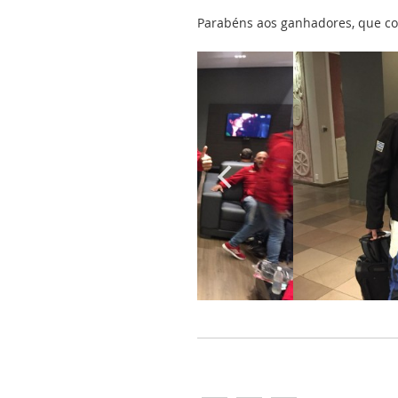
Parabéns aos ganhadores, que c