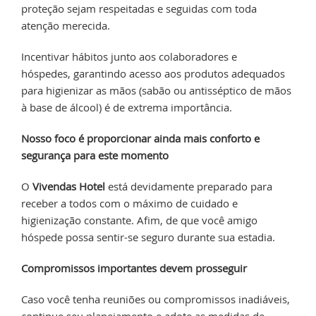
proteção sejam respeitadas e seguidas com toda
atenção merecida.
Incentivar hábitos junto aos colaboradores e
hóspedes, garantindo acesso aos produtos adequados
para higienizar as mãos (sabão ou antisséptico de mãos
à base de álcool) é de extrema importância.
Nosso foco é proporcionar ainda mais conforto e
segurança para este momento
O
Vivendas Hotel
está devidamente preparado para
receber a todos com o máximo de cuidado e
higienização constante. Afim, de que você amigo
hóspede possa sentir-se seguro durante sua estadia.
Compromissos importantes devem prosseguir
Caso você tenha reuniões ou compromissos inadiáveis,
continue seu planejamento e adote as medidas de