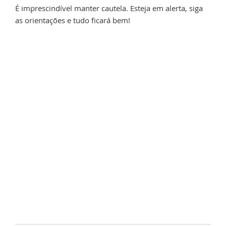
É imprescindível manter cautela. Esteja em alerta, siga
as orientações e tudo ficará bem!