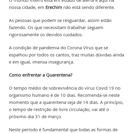
nossa cidade, em
Erechim
não está sendo diferente.
As pessoas que podem se resguardar, assim estão
fazendo. Os que necessitam trabalhar seguem
rigorosamente os devidos cuidados.
A condição de pandemia do Corona Vírus que se
espalhou por todos os cantos, traz muitas dúvidas ainda
e em igual, imensa insegurança.
Como enfrentar a Quarentena?
O tempo médio de sobrevivência do vírus Covid 19 no
organismo humano é de 10 dias. Recomenda-se neste
momento que a quarentena seja de 14 dias. A princípio,
o tempo de restrição de livre circulação, vai até o
próximo dia 31 de março.
Neste período é fundamental que todas as formas de