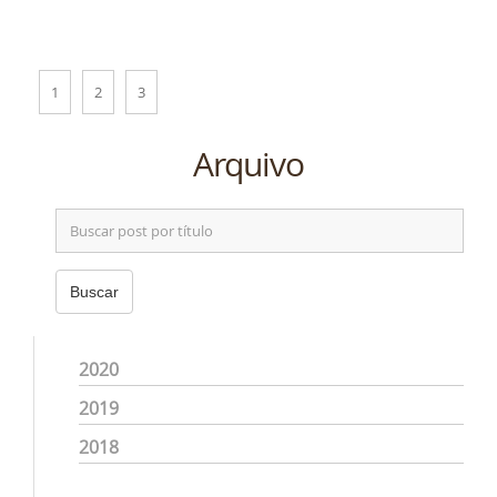
1
2
3
Arquivo
Buscar
2020
2019
2018