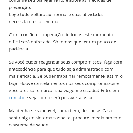
precaução.
Logo tudo voltará ao normal e suas atividades
necessitam estar em dia.
Com a união e cooperação de todos este momento
difícil será enfretado. Só temos que ter um pouco de
paciência.
Se você puder reagendar seus compromissos, faça com
antecedência para que tudo seja administrado com
mais eficácia. Se puder trabalhar remotamente, assim o
faça. Houve cancelamentos nos seus compromissos e
você precisa remarcar sua viagem e estadia? Entre em
contato
e veja como será possível ajustar.
Mantenha-se saudável, coma bem, descanse. Caso
sentir algum sintoma suspeito, procure imediatamente
o sistema de saúde.