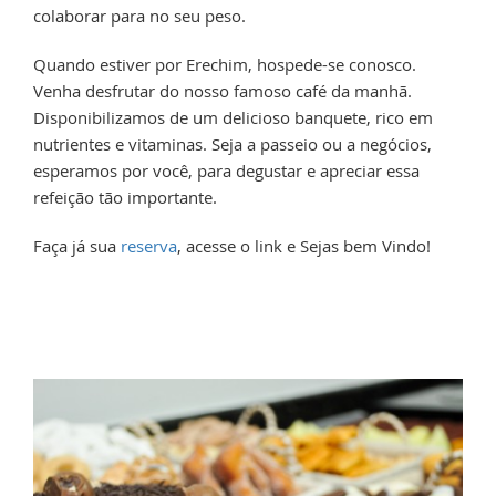
colaborar para no seu peso.
Quando estiver por Erechim, hospede-se conosco.
Venha desfrutar do nosso famoso café da manhã.
Disponibilizamos de um delicioso banquete, rico em
nutrientes e vitaminas. Seja a passeio ou a negócios,
esperamos por você, para degustar e apreciar essa
refeição tão importante.
Faça já sua
reserva
, acesse o link e Sejas bem Vindo!