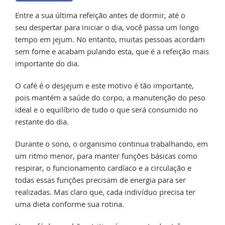
Entre a sua última refeição antes de dormir, até o
seu despertar para iniciar o dia, você passa um longo
tempo em jejum. No entanto, muitas pessoas acordam
sem fome e acabam pulando esta, que é a refeição mais
importante do dia.
O café é o desjejum e este motivo é tão importante,
pois mantém a saúde do corpo, a manutenção do peso
ideal e o equilíbrio de tudo o que será consumido no
restante do dia.
Durante o sono, o organismo continua trabalhando, em
um ritmo menor, para manter funções básicas como
respirar, o funcionamento cardíaco e a circulação e
todas essas funções precisam de energia para ser
realizadas. Mas claro que, cada indivíduo precisa ter
uma dieta conforme sua rotina.