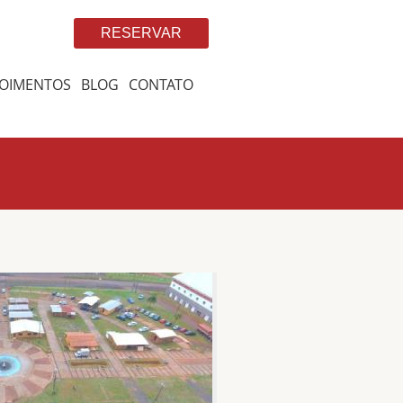
RESERVAR
OIMENTOS
BLOG
CONTATO