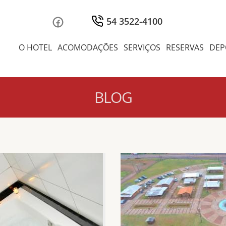
54 3522-4100
O HOTEL
ACOMODAÇÕES
SERVIÇOS
RESERVAS
DEP
BLOG