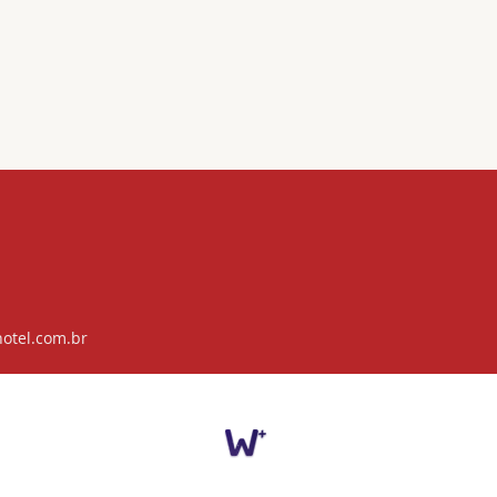
otel.com.br