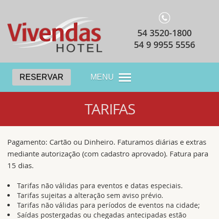
54 3520-1800
54 9 9955 5556
RESERVAR
MENU
TARIFAS
Pagamento: Cartão ou Dinheiro. Faturamos diárias e extras
mediante autorização (com cadastro aprovado). Fatura para
15 dias.
Tarifas não válidas para eventos e datas especiais.
Tarifas sujeitas a alteração sem aviso prévio.
Tarifas não válidas para períodos de eventos na cidade;
Saídas postergadas ou chegadas antecipadas estão