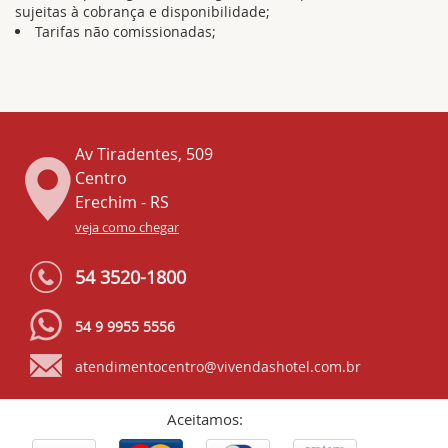
sujeitas à cobrança e disponibilidade;
Tarifas não comissionadas;
Av Tiradentes, 509
Centro
Erechim - RS
veja como chegar
54 3520-1800
54 9 9955 5556
atendimentocentro@vivendashotel.com.br
Aceitamos: