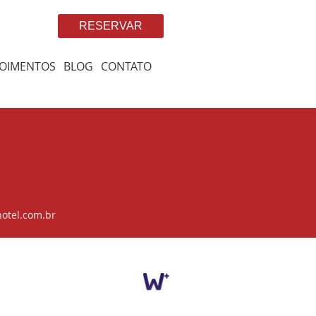
RESERVAR
OIMENTOS
BLOG
CONTATO
otel.com.br