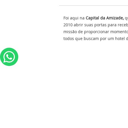
Foi aqui na
Capital da Amizade,
q
2010 abrir suas portas para rec
missão de proporcionar momento
todos que buscam por um hotel d